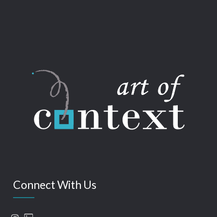
Connect With Us